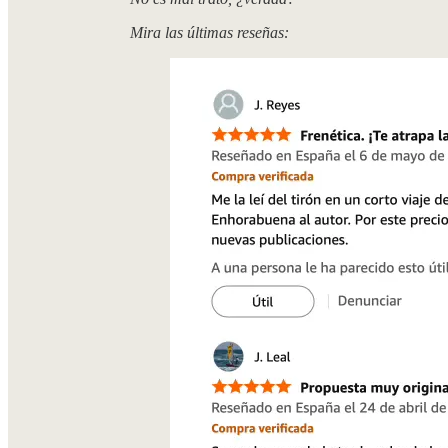
Mira las últimas reseñas: