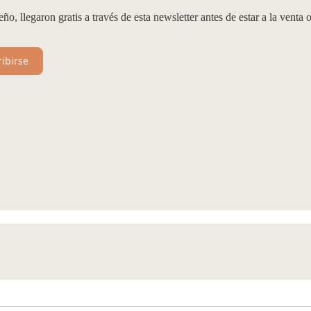
 llegaron gratis a través de esta newsletter antes de estar a la venta 
ribirse