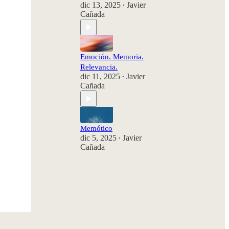
dic 13, 2025
Javier
•
Cañada
Emoción. Memoria.
Relevancia.
dic 11, 2025
Javier
•
Cañada
Memótico
dic 5, 2025
Javier
•
Cañada