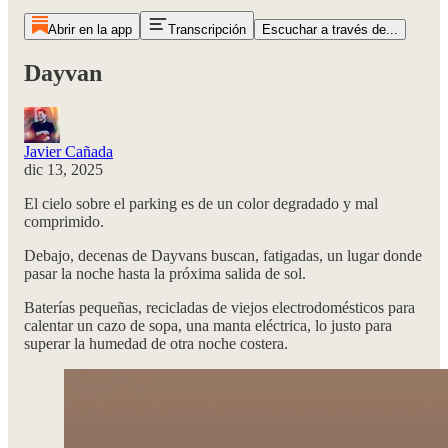
Abrir en la app
Transcripción
Escuchar a través de...
Dayvan
Javier Cañada
dic 13, 2025
El cielo sobre el parking es de un color degradado y mal
comprimido.
Debajo, decenas de Dayvans buscan, fatigadas, un lugar donde
pasar la noche hasta la próxima salida de sol.
Baterías pequeñas, recicladas de viejos electrodomésticos para
calentar un cazo de sopa, una manta eléctrica, lo justo para
superar la humedad de otra noche costera.