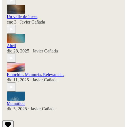
Un valle de luces
ene 3
Javier Cañada
•
Abril
dic 28, 2025
Javier Cañada
•
Emoción. Memoria. Relevancia.
dic 11, 2025
Javier Cañada
•
Memótico
dic 5, 2025
Javier Cañada
•