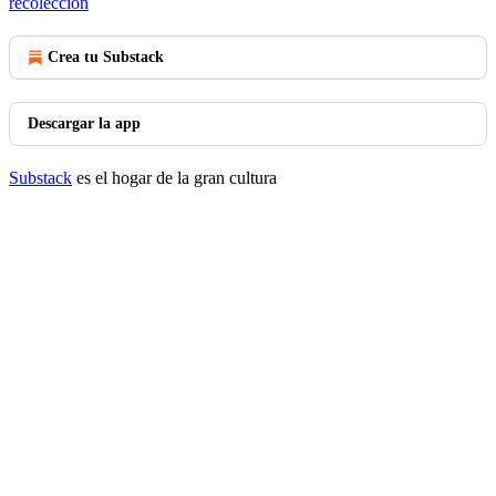
recolección
Crea tu Substack
Descargar la app
Substack
es el hogar de la gran cultura