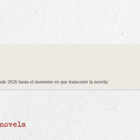
esde 2026 hasta el momento en que transcurre la novela: