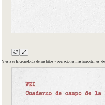
Y esta es la cronología de sus hitos y operaciones más importantes, d