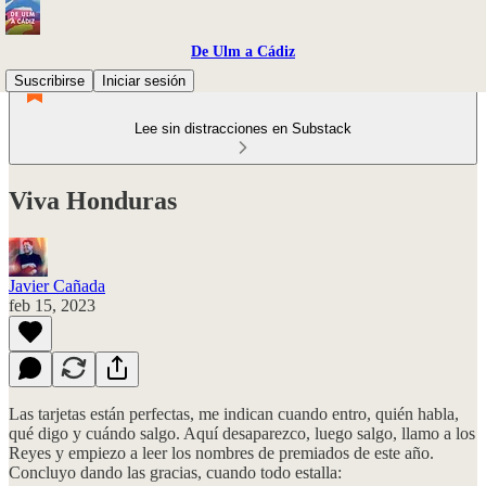
De Ulm a Cádiz
Suscribirse
Iniciar sesión
Lee sin distracciones en Substack
Viva Honduras
Javier Cañada
feb 15, 2023
Las tarjetas están perfectas, me indican cuando entro, quién habla,
qué digo y cuándo salgo. Aquí desaparezco, luego salgo, llamo a los
Reyes y empiezo a leer los nombres de premiados de este año.
Concluyo dando las gracias, cuando todo estalla: