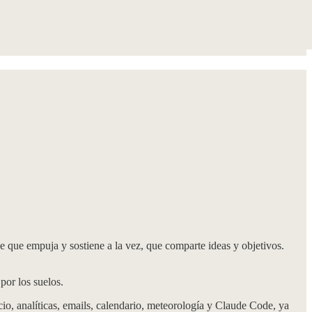
que empuja y sostiene a la vez, que comparte ideas y objetivos.
por los suelos.
cio, analíticas, emails, calendario, meteorología y Claude Code, ya