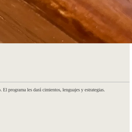
 El programa les dará cimientos, lenguajes y estrategias.