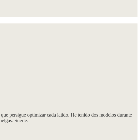
que persigue optimizar cada latido. He tenido dos modelos durante
uelgas. Suerte.