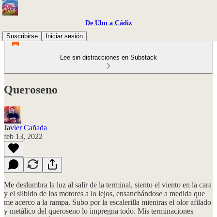
De Ulm a Cádiz
Suscribirse
Iniciar sesión
Lee sin distracciones en Substack
Queroseno
Javier Cañada
feb 13, 2022
Me deslumbra la luz al salir de la terminal, siento el viento en la cara
y el silbido de los motores a lo lejos, ensanchándose a medida que
me acerco a la rampa. Subo por la escalerilla mientras el olor afilado
y metálico del queroseno lo impregna todo. Mis terminaciones