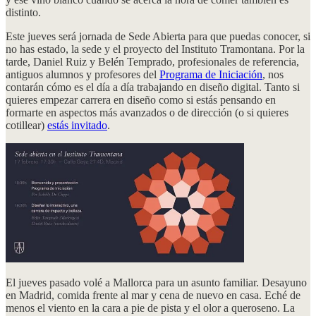
distinto.
Este jueves será jornada de Sede Abierta para que puedas conocer, si
no has estado, la sede y el proyecto del Instituto Tramontana. Por la
tarde, Daniel Ruiz y Belén Temprado, profesionales de referencia,
antiguos alumnos y profesores del
Programa de Iniciación
, nos
contarán cómo es el día a día trabajando en diseño digital. Tanto si
quieres empezar carrera en diseño como si estás pensando en
formarte en aspectos más avanzados o de dirección (o si quieres
cotillear)
estás invitado
.
El jueves pasado volé a Mallorca para un asunto familiar. Desayuno
en Madrid, comida frente al mar y cena de nuevo en casa. Eché de
menos el viento en la cara a pie de pista y el olor a queroseno. La