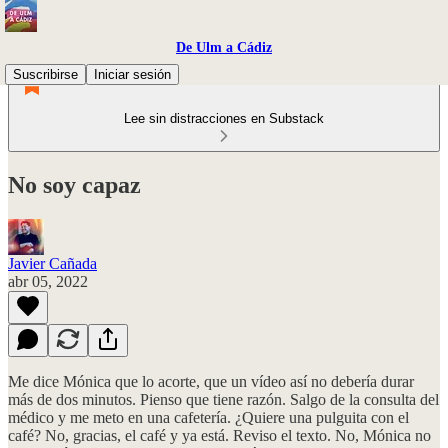
De Ulm a Cádiz
Suscribirse
Iniciar sesión
Lee sin distracciones en Substack
No soy capaz
Javier Cañada
abr 05, 2022
Me dice Mónica que lo acorte, que un vídeo así no debería durar
más de dos minutos. Pienso que tiene razón. Salgo de la consulta del
médico y me meto en una cafetería. ¿Quiere una pulguita con el
café? No, gracias, el café y ya está. Reviso el texto. No, Mónica no