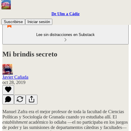
De Ulm a Cádiz
Suscribirse
Iniciar sesión
Lee sin distracciones en Substack
Mi brindis secreto
Javier Cañada
oct 28, 2019
Manuel Zafra era el mejor profesor de toda la facultad de Ciencias
Políticas y Sociología de Granada cuando yo estudiaba allí. El
establishment
académico lo odiaba —el no participaba en los juegos
de poder y las sumisiones de departamentos cátedras y facultades—