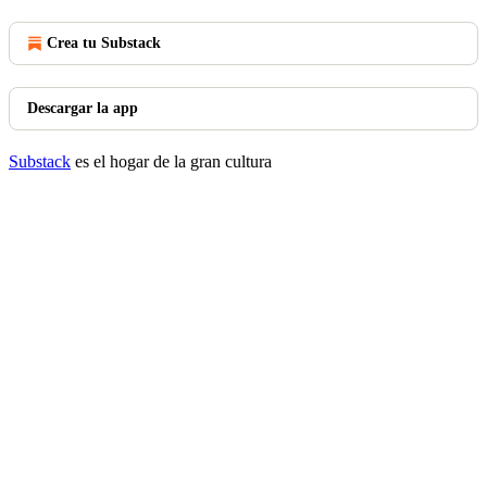
Crea tu Substack
Descargar la app
Substack
es el hogar de la gran cultura