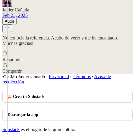
Javier Cañada
Feb 23, 2025
Autor
No conocía la referencia. Acabo de verlo y me ha encantado.
Muchas gracias!
Responder
Compartir
© 2026 Javier Cañada
·
Privacidad
∙
Términos
∙
Aviso de
recolección
Crea tu Substack
Descargar la app
Substack
es el hogar de la gran cultura