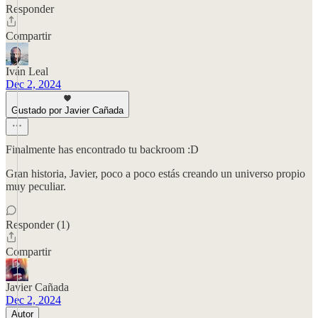
Responder
Compartir
Iván Leal
Dec 2, 2024
Gustado por Javier Cañada
Finalmente has encontrado tu backroom :D
Gran historia, Javier, poco a poco estás creando un universo propio
muy peculiar.
Responder (1)
Compartir
Javier Cañada
Dec 2, 2024
Autor