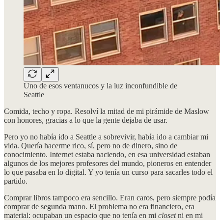
Uno de esos ventanucos y la luz inconfundible de
Seattle
Comida, techo y ropa. Resolví la mitad de mi pirámide de Maslow
con honores, gracias a lo que la gente dejaba de usar.
Pero yo no había ido a Seattle a sobrevivir, había ido a cambiar mi
vida. Quería hacerme rico, sí, pero no de dinero, sino de
conocimiento. Internet estaba naciendo, en esa universidad estaban
algunos de los mejores profesores del mundo, pioneros en entender
lo que pasaba en lo digital. Y yo tenía un curso para sacarles todo el
partido.
Comprar libros tampoco era sencillo. Eran caros, pero siempre podía
comprar de segunda mano. El problema no era financiero, era
material: ocupaban un espacio que no tenía en mi
closet
ni en mi