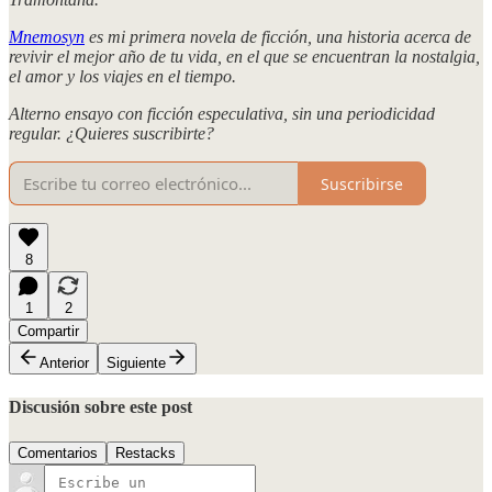
Mnemosyn
es mi primera novela de ficción, una historia acerca de
revivir el mejor año de tu vida, en el que se encuentran la nostalgia,
el amor y los viajes en el tiempo.
Alterno ensayo con ficción especulativa, sin una periodicidad
regular. ¿Quieres suscribirte?
Suscribirse
8
1
2
Compartir
Anterior
Siguiente
Discusión sobre este post
Comentarios
Restacks