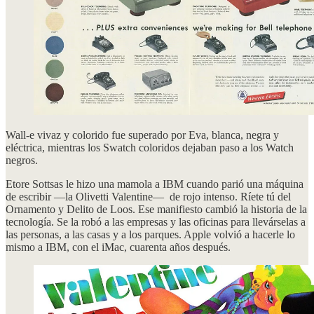
Wall-e vivaz y colorido fue superado por Eva, blanca, negra y
eléctrica, mientras los Swatch coloridos dejaban paso a los Watch
negros.
Etore Sottsas le hizo una mamola a IBM cuando parió una máquina
de escribir —la Olivetti Valentine— de rojo intenso. Ríete tú del
Ornamento y Delito de Loos. Ese manifiesto cambió la historia de la
tecnología. Se la robó a las empresas y las oficinas para llevárselas a
las personas, a las casas y a los parques. Apple volvió a hacerle lo
mismo a IBM, con el iMac, cuarenta años después.