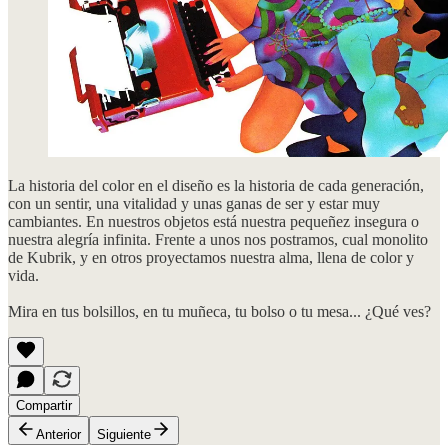
La historia del color en el diseño es la historia de cada generación,
con un sentir, una vitalidad y unas ganas de ser y estar muy
cambiantes. En nuestros objetos está nuestra pequeñez insegura o
nuestra alegría infinita. Frente a unos nos postramos, cual monolito
de Kubrik, y en otros proyectamos nuestra alma, llena de color y
vida.
Mira en tus bolsillos, en tu muñeca, tu bolso o tu mesa... ¿Qué ves?
Compartir
Anterior
Siguiente