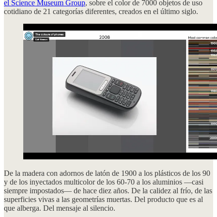
el Science Museum Group
, sobre el color de 7000 objetos de uso
cotidiano de 21 categorías diferentes, creados en el último siglo.
De la madera con adornos de latón de 1900 a los plásticos de los 90
y de los inyectados multicolor de los 60-70 a los aluminios —casi
siempre impostados— de hace diez años. De la calidez al frío, de las
superficies vivas a las geometrías muertas. Del producto que es al
que alberga. Del mensaje al silencio.