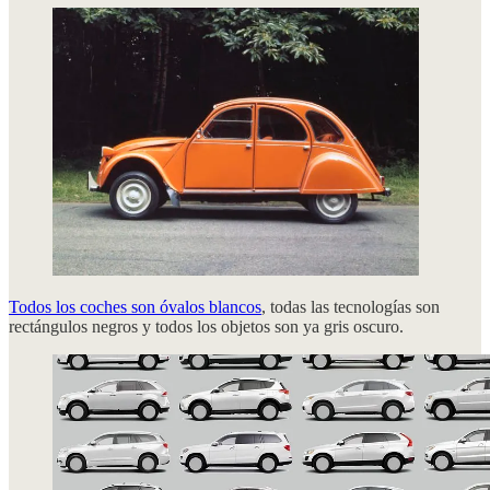
Todos los coches son óvalos blancos
, todas las tecnologías son
rectángulos negros y todos los objetos son ya gris oscuro.