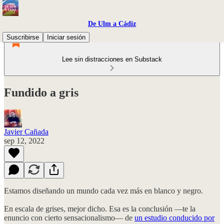
De Ulm a Cádiz
Suscribirse
Iniciar sesión
Lee sin distracciones en Substack
Fundido a gris
Javier Cañada
sep 12, 2022
Estamos diseñando un mundo cada vez más en blanco y negro.
En escala de grises, mejor dicho. Esa es la conclusión —te la
enuncio con cierto sensacionalismo— de
un estudio conducido por