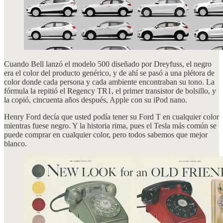
Cuando Bell lanzó el modelo 500 diseñado por Dreyfuss, el negro
era el color del producto genérico, y de ahí se pasó a una plétora de
color donde cada persona y cada ambiente encontraban su tono. La
fórmula la repitió el Regency TR1, el primer transistor de bolsillo, y
la copió, cincuenta años después, Apple con su iPod nano.
Henry Ford decía que usted podía tener su Ford T en cualquier color
mientras fuese negro. Y la historia rima, pues el Tesla más común se
puede comprar en cualquier color, pero todos sabemos que mejor
blanco.