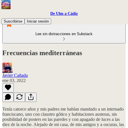
De Ulm a Cádiz
Suscribirse
Iniciar sesión
Lee sin distracciones en Substack
Frecuencias mediterráneas
Javier Cañada
ene 03, 2022
Tenía catorce años y mis padres me habían mandado a un internado
franciscano, uno con claustro gótico y habitaciones austeras, sin
posibilidad de posters en las paredes y con apagado de luces a las
diez de la noche. Alejado de mi casa, de mis amigos y a oscuras, las