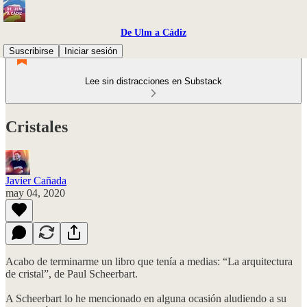
De Ulm a Cádiz
Suscribirse
Iniciar sesión
Lee sin distracciones en Substack
Cristales
Javier Cañada
may 04, 2020
Acabo de terminarme un libro que tenía a medias: “La arquitectura
de cristal”, de Paul Scheerbart.
A Scheerbart lo he mencionado en alguna ocasión aludiendo a su