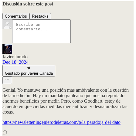
Discusión sobre este post
Comentarios
Restacks
Javier Jurado
Dec 18, 2024
Gustado por Javier Cañada
Genial. Yo mantuve una posición más ambivalente con la cuestión
de la medición. Hay un mandato galileano que nos ha reportado
enormes beneficios por medir. Pero, como Goodhart, estoy de
acuerdo en que ciertas medidas mercantilizan y desnaturalizan las
cosas.
https://newsletter.ingenierodeletras.com/p/la-paradoja-del-dato