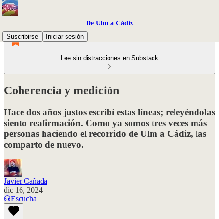
De Ulm a Cádiz
Suscribirse
Iniciar sesión
Lee sin distracciones en Substack
Coherencia y medición
Hace dos años justos escribí estas líneas; releyéndolas
siento reafirmación. Como ya somos tres veces más
personas haciendo el recorrido de Ulm a Cádiz, las
comparto de nuevo.
Javier Cañada
dic 16, 2024
Escucha